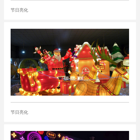
节日亮化
节日亮化